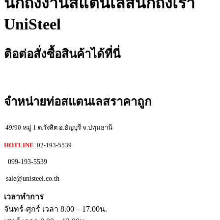
นึกถึงงานสแตนเลสนึกถึงเรา
UniSteel
ติอต่อสั่งซื้อสินค้าได้ที่นี่
จำหน่ายท่อสแตนเลสราคาถูก
49/90 หมู่ 1 ต.รังสิต อ.ธัญบุรี จ.ปทุมธานี
HOTLINE
02-193-5539
099-193-5539
sale@unisteel.co.th
เวลาทำการ
จันทร์-ศุกร์ เวลา 8.00 – 17.00น.