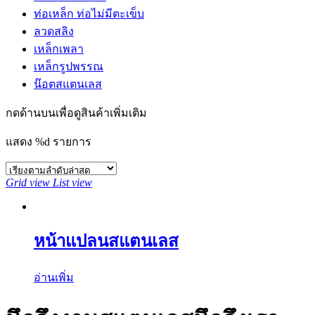
ท่อเหล็ก ท่อไม่มีตะเข็บ
ลวดสลิง
เหล็กเพลา
เหล็กรูปพรรณ
น๊อตสแตนเลส
กดด้านบนเพื่อดูสินค้าเพิ่มเติม
แสดง %d รายการ
Grid view
List view
หน้าแปลนสแตนเลส
อ่านเพิ่ม