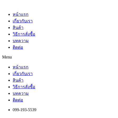
Skip
to
content
หน้าแรก
เกี่ยวกับเรา
สินค้า
วิธีการสั่งซื้อ
บทความ
ติดต่อ
Menu
หน้าแรก
เกี่ยวกับเรา
สินค้า
วิธีการสั่งซื้อ
บทความ
ติดต่อ
099-193-5539