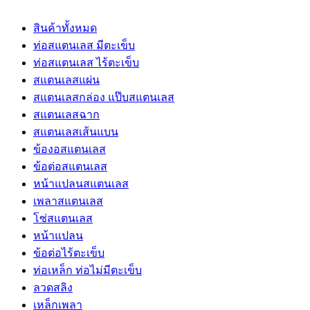
สินค้าทั้งหมด
ท่อสแตนเลส มีตะเข็บ
ท่อสแตนเลส ไร้ตะเข็บ
สแตนเลสแผ่น
สแตนเลสกล่อง แป๊บสแตนเลส
สแตนเลสฉาก
สแตนเลสเส้นแบน
ข้องอสแตนเลส
ข้อต่อสแตนเลส
หน้าแปลนสแตนเลส
เพลาสแตนเลส
โซ่สแตนเลส
หน้าแปลน
ข้อต่อไร้ตะเข็บ
ท่อเหล็ก ท่อไม่มีตะเข็บ
ลวดสลิง
เหล็กเพลา