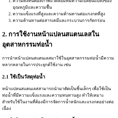
ความคงทนต่อสภาพแวดล้อมที่มีความเปลี่ยนแปลงของ
อุณหภูมิและความชื้น
ความแข็งแรงที่สูงและความต้านทานต่อแรงกดที่สูง
ความต้านทานต่อสารเคมีและกระบวนการกัดกร่อน
2. การใช้งานหน้าแปลนสแตนเลสใน
อุตสาหกรรมท่อน้ำ
การนำหน้าแปลนสแตนเลสมาใช้ในอุตสาหกรรมท่อน้ำมีความ
หลากหลายในการประยุกต์ใช้งาน เช่น
2.1 ใช้เป็นวัสดุท่อน้ำ
หน้าแปลนสแตนเลสสามารถนำมาตัดเป็นชิ้นเล็กๆ เพื่อใช้เป็น
ท่อน้ำที่มีความแข็งแรงและความทนทานสูง ทำให้เหมาะ
สำหรับใช้ในงานที่ต้องมีการจัดการน้ำหนักและแรงกดอย่างต่อ
เนื่อง