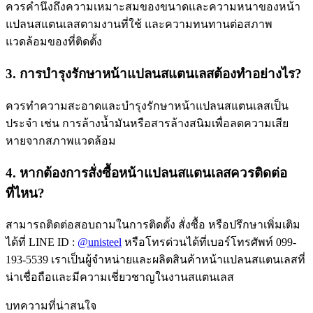
ควรคำนึงถึงความเหมาะสมของขนาดและความหนาของหน้า
แปลนสแตนเลสตามงานที่ใช้ และความทนทานต่อสภาพ
แวดล้อมของที่ติดตั้ง
3. การบำรุงรักษาหน้าแปลนสแตนเลสต้องทำอย่างไร?
ควรทำความสะอาดและบำรุงรักษาหน้าแปลนสแตนเลสเป็น
ประจำ เช่น การล้างน้ำมันหรือสารล้างสนิมเพื่อลดความเสีย
หายจากสภาพแวดล้อม
4. หากต้องการสั่งซื้อหน้าแปลนสแตนเลสควรติดต่อ
ที่ไหน?
สามารถติดต่อสอบถามในการติดตั้ง สั่งซื้อ หรือปรึกษาเพิ่มเติม
ได้ที่ LINE ID :
@unisteel
หรือโทรด่วนได้ที่เบอร์โทรศัพท์ 099-
193-5539 เราเป็นผู้จำหน่ายและผลิตสินค้าหน้าแปลนสแตนเลสที่
น่าเชื่อถือและมีความเชี่ยวชาญในงานสแตนเลส
บทความที่น่าสนใจ