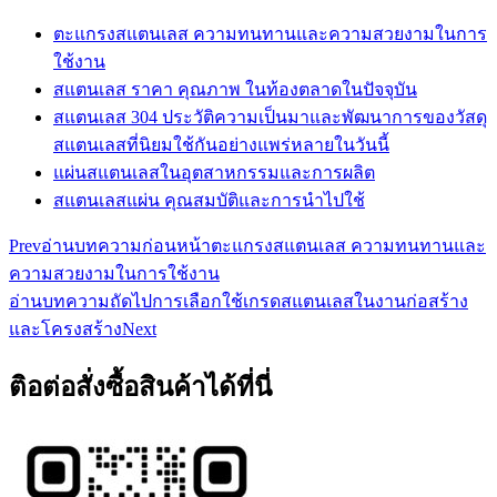
ตะแกรงสแตนเลส ความทนทานและความสวยงามในการ
ใช้งาน
สแตนเลส ราคา คุณภาพ ในท้องตลาดในปัจจุบัน
สแตนเลส 304 ประวัติความเป็นมาและพัฒนาการของวัสดุ
สแตนเลสที่นิยมใช้กันอย่างแพร่หลายในวันนี้
แผ่นสแตนเลสในอุตสาหกรรมและการผลิต
สแตนเลสแผ่น คุณสมบัติและการนำไปใช้
Prev
อ่านบทความก่อนหน้า
ตะแกรงสแตนเลส ความทนทานและ
ความสวยงามในการใช้งาน
อ่านบทความถัดไป
การเลือกใช้เกรดสแตนเลสในงานก่อสร้าง
และโครงสร้าง
Next
ติอต่อสั่งซื้อสินค้าได้ที่นี่