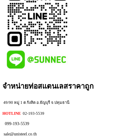
จำหน่ายท่อสแตนเลสราคาถูก
49/90 หมู่ 1 ต.รังสิต อ.ธัญบุรี จ.ปทุมธานี
HOTLINE
02-193-5539
099-193-5539
sale@unisteel.co.th