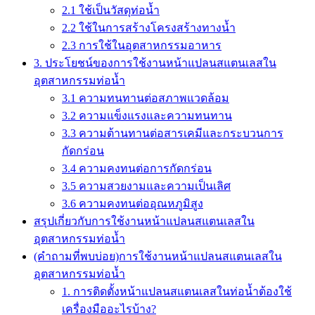
2.1 ใช้เป็นวัสดุท่อน้ำ
2.2 ใช้ในการสร้างโครงสร้างทางน้ำ
2.3 การใช้ในอุตสาหกรรมอาหาร
3. ประโยชน์ของการใช้งานหน้าแปลนสแตนเลสใน
อุตสาหกรรมท่อน้ำ
3.1 ความทนทานต่อสภาพแวดล้อม
3.2 ความแข็งแรงและความทนทาน
3.3 ความต้านทานต่อสารเคมีและกระบวนการ
กัดกร่อน
3.4 ความคงทนต่อการกัดกร่อน
3.5 ความสวยงามและความเป็นเลิศ
3.6 ความคงทนต่ออุณหภูมิสูง
สรุปเกี่ยวกับการใช้งานหน้าแปลนสแตนเลสใน
อุตสาหกรรมท่อน้ำ
(คำถามที่พบบ่อย)การใช้งานหน้าแปลนสแตนเลสใน
อุตสาหกรรมท่อน้ำ
1. การติดตั้งหน้าแปลนสแตนเลสในท่อน้ำต้องใช้
เครื่องมืออะไรบ้าง?