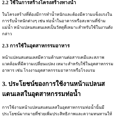
2.2 ใช้ในการสร้างโครงสร้างทางน้ำ
ในโครงสร้างที่ต้องมีการทำน้ำหนักและต้องมีความแข็งแรงใน
การรับน้ำหนักต่างๆ เช่น ท่อน้ำในอาคารหรือสะพานที่ข้าม
แม่น้ำ หน้าแปลนสแตนเลสเป็นวัสดุที่เหมาะสำหรับใช้ในงานดัง
กล่าว
2.3 การใช้ในอุตสาหกรรมอาหาร
หน้าแปลนสแตนเลสมีความต้านทานต่อสารเคมีและสภาพ
แวดล้อมที่มีความเปลี่ยนแปลง เหมาะสำหรับใช้ในอุตสาหกรรม
อาหาร เช่น โรงงานอุตสาหกรรมอาหารหรือโรงแรม
3. ประโยชน์ของการใช้งานหน้าแปลนส
แตนเลสในอุตสาหกรรมท่อน้ำ
การใช้งานหน้าแปลนสแตนเลสในอุตสาหกรรมท่อน้ำนั้นมี
ประโยชน์มากมายที่ช่วยเพิ่มประสิทธิภาพและความทนทานให้