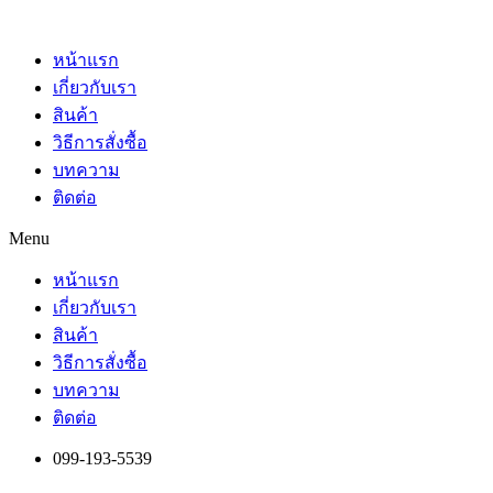
Skip
to
content
หน้าแรก
เกี่ยวกับเรา
สินค้า
วิธีการสั่งซื้อ
บทความ
ติดต่อ
Menu
หน้าแรก
เกี่ยวกับเรา
สินค้า
วิธีการสั่งซื้อ
บทความ
ติดต่อ
099-193-5539