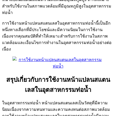
สำหรับใช้งานในสภาพแวดล้อมที่มีอุณหภูมิสูงในอุตสาหกรรม
ท่อน้ำ
การใช้งานหน้าแปลนสแตนเลสในอุตสาหกรรมท่อน้ำนี้เป็นอีก
หนึ่งทางเลือกที่มีประโยชน์และมีความนิยมในการใช้งาน
เนื่องจากคุณสมบัติที่ทำให้เหมาะสำหรับการใช้งานในสภาพ
แวดล้อมและเงื่อนไขการทำงานในอุตสาหกรรมท่อน้ำอย่างต่อ
เนื่อง
สรุปเกี่ยวกับการใช้งานหน้าแปลนสแตน
เลสในอุตสาหกรรมท่อน้ำ
ในอุตสาหกรรมท่อน้ำ หน้าแปลนสแตนเลสเป็นวัสดุที่มีความ
นิยมเนื่องจากความทนทานและความคงทนต่อสภาพแวดล้อม
การใช้งานหน้าแปลนสแตนเลสในอุตสาหกรรมท่อน้ำมีความ