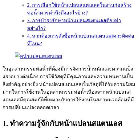
2. การเลือกใช้หน้าแปลนสแตนเลสในงานก่อสร้าง
ท่อน้ำควรคำนึงถึงอะไรบ้าง?
3. การบำรุงรักษาหน้าแปลนสแตนเลสต้องทำ
อย่างไร?
4. หากต้องการสั่งซื้อหน้าแปลนสแตนเลสควรติดต่อ
ที่ไหน?
ในอุตสาหกรรมท่อน้ำที่ต้องมีการจัดการน้ำหนักและความแข็ง
แรงอย่างต่อเนื่อง การใช้วัสดุที่มีคุณภาพและความทนทานเป็น
สิ่งสำคัญอย่างยิ่ง หน้าแปลนสแตนเลสเป็นวัสดุที่ได้รับความนิยม
มากในการใช้งานในอุตสาหกรรมท่อน้ำเนื่องจากหน้าแปลนส
แตนเลสมีคุณสมบัติที่เหมาะกับการใช้งานในสภาพแวดล้อมที่มี
การเปลี่ยนแปลงตลอดเวลา
1. ทำความรู้จักกับหน้าแปลนสแตนเลส