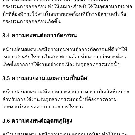
กระบวนการกัดกร่อน ทำให้เหมาะสำหรับใช้ในอุตสาหกรรมท่อ
น้ำที่ต้องมีการใช้งานในสภาพแวดล้อมที่มีการมีสารเคมีหรือ
กระบวนการกัดกร่อนเกิดขึ้น
3.4
ความคงทนต่อการกัดกร่อน
หน้าแปลนสแตนเลสมีความทนทานต่อการกัดกร่อนที่ดี ทำให้
เหมาะสำหรับใช้งานในสภาพแวดล้อมที่มีความเสียหายที่อาจ
เกิดขึ้นจากการใช้งานอย่างต่อเนื่องในอุตสาหกรรมท่อน้ำ
3.5
ความสวยงามและความเป็นเลิศ
หน้าแปลนสแตนเลสมีความสวยงามและความเป็นเลิศที่เหมาะ
สำหรับการใช้งานในอุตสาหกรรมท่อน้ำที่ต้องการความ
สวยงามในการออกแบบและการใช้งาน
3.6
ความคงทนต่ออุณหภูมิสูง
หน้าแปลนสแตนเลสมีความคงทนต่ออุณหภูมิสูง ทำให้เหมาะ