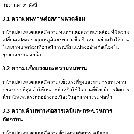
กับงานต่างๆ ดังนี้
3.1
ความทนทานต่อสภาพแวดล้อม
หน้าแปลนสแตนเลสมีความทนทานต่อสภาพแวดล้อมที่มีความ
เปลี่ยนแปลงของอุณหภูมิและความชื้น จึงเหมาะสำหรับใช้งาน
ในสภาพแวดล้อมที่อาจมีการเปลี่ยนแปลงอย่างต่อเนื่องใน
อุตสาหกรรมท่อน้ำ
3.2
ความแข็งแรงและความทนทาน
หน้าแปลนสแตนเลสมีความแข็งแรงที่สูงและสามารถทนทาน
ต่อแรงกดที่สูง ทำให้เหมาะสำหรับใช้ในงานที่ต้องมีการจัดการ
น้ำหนักและแรงกดอย่างต่อเนื่องในอุตสาหกรรมท่อน้ำ
3.3
ความต้านทานต่อสารเคมีและกระบวนการ
กัดกร่อน
หน้าแปลนสแตนเลสมีความต้านทานต่อสารเคมีและ