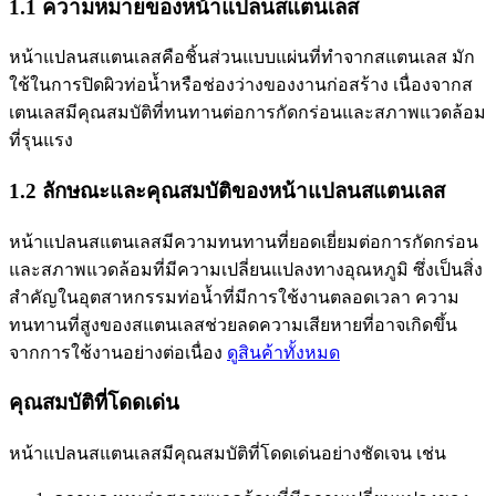
1.1 ความหมายของหน้าแปลนสแตนเลส
หน้าแปลนสแตนเลสคือชิ้นส่วนแบบแผ่นที่ทำจากสแตนเลส มัก
ใช้ในการปิดผิวท่อน้ำหรือช่องว่างของงานก่อสร้าง เนื่องจากส
เตนเลสมีคุณสมบัติที่ทนทานต่อการกัดกร่อนและสภาพแวดล้อม
ที่รุนแรง
1.2 ลักษณะและคุณสมบัติของหน้าแปลนสแตนเลส
หน้าแปลนสแตนเลสมีความทนทานที่ยอดเยี่ยมต่อการกัดกร่อน
และสภาพแวดล้อมที่มีความเปลี่ยนแปลงทางอุณหภูมิ ซึ่งเป็นสิ่ง
สำคัญในอุตสาหกรรมท่อน้ำที่มีการใช้งานตลอดเวลา ความ
ทนทานที่สูงของสแตนเลสช่วยลดความเสียหายที่อาจเกิดขึ้น
จากการใช้งานอย่างต่อเนื่อง
ดูสินค้าทั้งหมด
คุณสมบัติที่โดดเด่น
หน้าแปลนสแตนเลสมีคุณสมบัติที่โดดเด่นอย่างชัดเจน เช่น