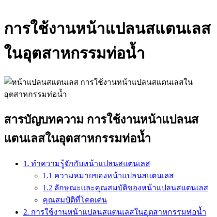
การใช้งานหน้าแปลนสแตนเลส
ในอุตสาหกรรมท่อน้ำ
สารบัญบทความ การใช้งานหน้าแปลนส
แตนเลสในอุตสาหกรรมท่อน้ำ
1. ทำความรู้จักกับหน้าแปลนสแตนเลส
1.1 ความหมายของหน้าแปลนสแตนเลส
1.2 ลักษณะและคุณสมบัติของหน้าแปลนสแตนเลส
คุณสมบัติที่โดดเด่น
2. การใช้งานหน้าแปลนสแตนเลสในอุตสาหกรรมท่อน้ำ