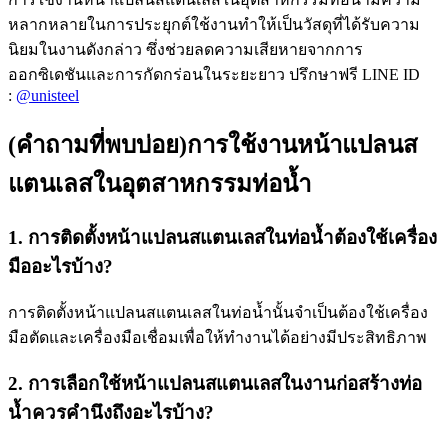
หลากหลายในการประยุกต์ใช้งานทำให้เป็นวัสดุที่ได้รับความ
นิยมในงานดังกล่าว ซึ่งช่วยลดความเสียหายจากการ
ออกซิเดชันและการกัดกร่อนในระยะยาว ปรึกษาฟรี LINE ID
:
@unisteel
(คำถามที่พบบ่อย)การใช้งานหน้าแปลนส
แตนเลสในอุตสาหกรรมท่อน้ำ
1. การติดตั้งหน้าแปลนสแตนเลสในท่อน้ำต้องใช้เครื่อง
มืออะไรบ้าง?
การติดตั้งหน้าแปลนสแตนเลสในท่อน้ำนั้นจำเป็นต้องใช้เครื่อง
มือตัดและเครื่องมือเชื่อมเพื่อให้ทำงานได้อย่างมีประสิทธิภาพ
2. การเลือกใช้หน้าแปลนสแตนเลสในงานก่อสร้างท่อ
น้ำควรคำนึงถึงอะไรบ้าง?