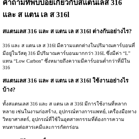
คำถามที่พบบ่อยเกี่ยวกับสแตนเลส 316
และ ส แตน เล ส 316l
สแตนเลส 316 และ ส แตน เล ส 316l ต่างกันอย่างไร?
316 และ ส แตน เล ส 316l มีความแตกต่างในปริมาณคาร์บอนที่
มีอยู่ในวัสดุ 316 มีปริมาณคาร์บอนมากกว่า 316L ซึ่งมีค่า “L”
แทน “Low Carbon” ซึ่งหมายถึงความมีคาร์บอนต่ำกว่าที่มีใน
316
สแตนเลส 316 และ ส แตน เล ส 316l ใช้งานอย่างไร
บ้าง?
ทั้งสแตนเลส 316 และ ส แตน เล ส 316l มีการใช้งานที่หลาก
หลาย เช่นในงานก่อสร้าง, อุปกรณ์ทางการแพทย์, เครื่องมือทาง
วิทยาศาสตร์, อุปกรณ์ที่ใช้ในอุตสาหกรรมที่ต้องการความ
ทนทานต่อสารเคมีและการกัดกร่อน