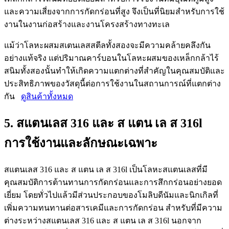
และความเสี่ยงจากการกัดกร่อนที่สูง จึงเป็นที่นิยมสำหรับการใช้
งานในงานก่อสร้างและงานโครงสร้างทางทะเล
แม้ว่าโลหะผสมสเตนเลสสตีลทั้งสองจะมีความคล้ายคลึงกัน
อย่างแท้จริง แต่ปริมาณคาร์บอนในโลหะผสมของเหล็กกล้าไร้
สนิมทั้งสองนั้นทำให้เกิดความแตกต่างที่สำคัญในคุณสมบัติและ
ประสิทธิภาพของวัสดุนี้ต่อการใช้งานในสถานการณ์ที่แตกต่าง
กัน
ดูสินค้าทั้งหมด
5.
สแตนเลส 316 และ ส แตน เล ส 316l
การใช้งานและลักษณะเฉพาะ
สแตนเลส 316 และ ส แตน เล ส 316l เป็นโลหะสแตนเลสที่มี
คุณสมบัติการต้านทานการกัดกร่อนและการสึกกร่อนอย่างยอด
เยี่ยม โดยทั่วไปแล้วมีส่วนประกอบของโมลิบดีนัมและนิกเกิลที่
เพิ่มความทนทานต่อสารเคมีและการกัดกร่อน สำหรับที่มีความ
ต่างระหว่างสแตนเลส 316 และ ส แตน เล ส 316l นอกจาก