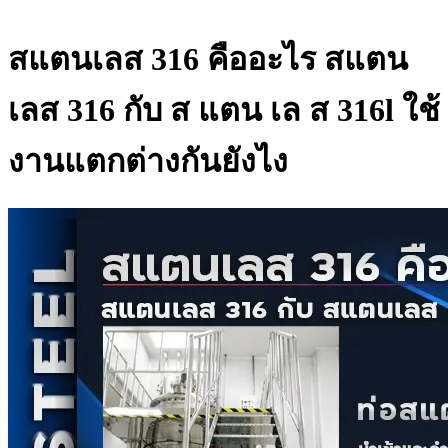
สแตนเลส 316 คืออะไร สแตน
เลส 316 กับ ส แตน เล ส 316l ใช้
งานแตกต่างกันยังไง