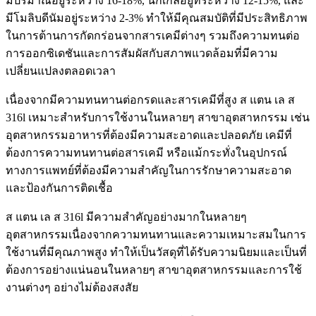
มีปริมาณอยู่ระหว่าง 16-18%, นิกเกิลอยู่ที่ระหว่าง 12-15%, และ
มีโมลิบดีนัมอยู่ระหว่าง 2-3% ทำให้มีคุณสมบัติที่มีประสิทธิภาพ
ในการต้านการกัดกร่อนจากสารเคมีต่างๆ รวมถึงความทนต่อ
การออกซิเดชันและการสัมผัสกับสภาพแวดล้อมที่มีความ
เปลี่ยนแปลงตลอดเวลา
เนื่องจากมีความทนทานต่อกรดและสารเคมีที่สูง ส แตน เล ส
316l เหมาะสำหรับการใช้งานในหลายๆ สาขาอุตสาหกรรม เช่น
อุตสาหกรรมอาหารที่ต้องมีความสะอาดและปลอดภัย เคมีที่
ต้องการความทนทานต่อสารเคมี หรือแม้กระทั่งในอุปกรณ์
ทางการแพทย์ที่ต้องมีความสำคัญในการรักษาความสะอาด
และป้องกันการติดเชื้อ
ส แตน เล ส 316l มีความสำคัญอย่างมากในหลายๆ
อุตสาหกรรมเนื่องจากความทนทานและความเหมาะสมในการ
ใช้งานที่มีคุณภาพสูง ทำให้เป็นวัสดุที่ได้รับความนิยมและเป็นที่
ต้องการอย่างแน่นอนในหลายๆ สาขาอุตสาหกรรมและการใช้
งานต่างๆ อย่างไม่ต้องสงสัย