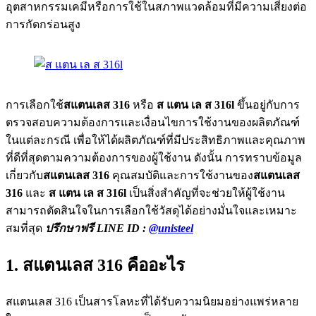
อุตสาหกรรมเคมีหรือการใช้ในสภาพแวดล้อมที่มีความเสี่ยงต่อ
การกัดกร่อนสูง
การเลือกใช้
สแตนเลส 316
หรือ
ส แตน เล ส 316l
ขึ้นอยู่กับการ
ตรวจสอบความต้องการและเงื่อนไขการใช้งานของผลิตภัณฑ์
ในแต่ละกรณี เพื่อให้ได้ผลิตภัณฑ์ที่มีประสิทธิภาพและคุณภาพ
ที่ดีที่สุดตามความต้องการของผู้ใช้งาน ดังนั้น การทราบข้อมูล
เกี่ยวกับ
สแตนเลส 316
คุณสมบัติและการใช้งานของ
สแตนเลส
316
และ
ส แตน เล ส 316l
เป็นสิ่งสำคัญที่จะช่วยให้ผู้ใช้งาน
สามารถตัดสินใจในการเลือกใช้วัสดุได้อย่างมั่นใจและเหมาะ
สมที่สุด
ปรึกษาฟรี LINE ID :
@unisteel
1. สแตนเลส 316 คืออะไร
สแตนเลส 316 เป็นสารโลหะที่ได้รับความนิยมอย่างแพร่หลาย