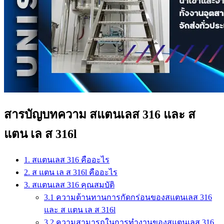
สารบัญบทความ สแตนเลส 316 และ ส
แตน เล ส 316l
1. สแตนเลส 316 คืออะไร
2. ส แตน เล ส 316l คืออะไร
3. สแตนเลส 316 คุณสมบัติ
3.1 ความต้านทานการกัดกร่อนของสแตนเลส 316
และ ส แตน เล ส 316l
3.2 ความสามารถในการทำงานของสแตนเลส 316