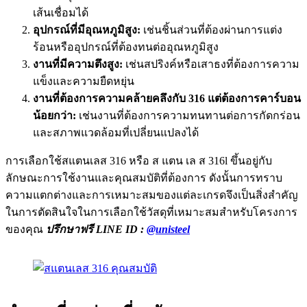
เส้นเชื่อมได้
อุปกรณ์ที่มีอุณหภูมิสูง:
เช่นชิ้นส่วนที่ต้องผ่านการแต่ง
ร้อนหรืออุปกรณ์ที่ต้องทนต่ออุณหภูมิสูง
งานที่มีความตึงสูง:
เช่นสปริงค์หรือเสาธงที่ต้องการความ
แข็งและความยืดหยุ่น
งานที่ต้องการความคล้ายคลึงกับ 316 แต่ต้องการคาร์บอน
น้อยกว่า:
เช่นงานที่ต้องการความทนทานต่อการกัดกร่อน
และสภาพแวดล้อมที่เปลี่ยนแปลงได้
การเลือกใช้สแตนเลส 316 หรือ ส แตน เล ส 316l ขึ้นอยู่กับ
ลักษณะการใช้งานและคุณสมบัติที่ต้องการ ดังนั้นการทราบ
ความแตกต่างและการเหมาะสมของแต่ละเกรดจึงเป็นสิ่งสำคัญ
ในการตัดสินใจในการเลือกใช้วัสดุที่เหมาะสมสำหรับโครงการ
ของคุณ
ปรึกษาฟรี LINE ID :
@unisteel