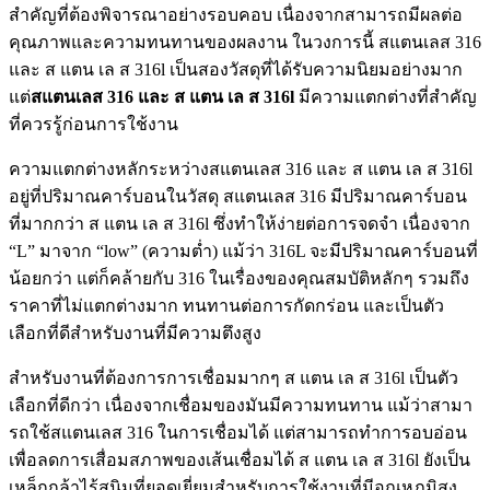
สำคัญที่ต้องพิจารณาอย่างรอบคอบ เนื่องจากสามารถมีผลต่อ
คุณภาพและความทนทานของผลงาน ในวงการนี้ สแตนเลส 316
และ ส แตน เล ส 316l เป็นสองวัสดุที่ได้รับความนิยมอย่างมาก
แต่
สแตนเลส 316 และ ส แตน เล ส 316l
มีความแตกต่างที่สำคัญ
ที่ควรรู้ก่อนการใช้งาน
ความแตกต่างหลักระหว่างสแตนเลส 316 และ ส แตน เล ส 316l
อยู่ที่ปริมาณคาร์บอนในวัสดุ สแตนเลส 316 มีปริมาณคาร์บอน
ที่มากกว่า ส แตน เล ส 316l ซึ่งทำให้ง่ายต่อการจดจำ เนื่องจาก
“L” มาจาก “low” (ความต่ำ) แม้ว่า 316L จะมีปริมาณคาร์บอนที่
น้อยกว่า แต่ก็คล้ายกับ 316 ในเรื่องของคุณสมบัติหลักๆ รวมถึง
ราคาที่ไม่แตกต่างมาก ทนทานต่อการกัดกร่อน และเป็นตัว
เลือกที่ดีสำหรับงานที่มีความตึงสูง
สำหรับงานที่ต้องการการเชื่อมมากๆ ส แตน เล ส 316l เป็นตัว
เลือกที่ดีกว่า เนื่องจากเชื่อมของมันมีความทนทาน แม้ว่าสามา
รถใช้สแตนเลส 316 ในการเชื่อมได้ แต่สามารถทำการอบอ่อน
เพื่อลดการเสื่อมสภาพของเส้นเชื่อมได้ ส แตน เล ส 316l ยังเป็น
เหล็กกล้าไร้สนิมที่ยอดเยี่ยมสำหรับการใช้งานที่มีอุณหภูมิสูง