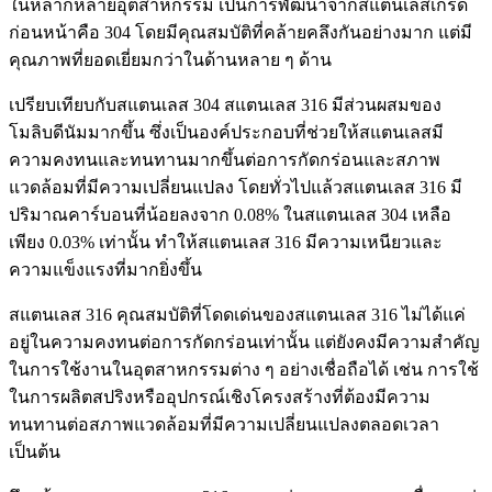
ในหลากหลายอุตสาหกรรม เป็นการพัฒนาจากสแตนเลสเกรด
ก่อนหน้าคือ 304 โดยมีคุณสมบัติที่คล้ายคลึงกันอย่างมาก แต่มี
คุณภาพที่ยอดเยี่ยมกว่าในด้านหลาย ๆ ด้าน
เปรียบเทียบกับสแตนเลส 304 สแตนเลส 316 มีส่วนผสมของ
โมลิบดีนัมมากขึ้น ซึ่งเป็นองค์ประกอบที่ช่วยให้สแตนเลสมี
ความคงทนและทนทานมากขึ้นต่อการกัดกร่อนและสภาพ
แวดล้อมที่มีความเปลี่ยนแปลง โดยทั่วไปแล้วสแตนเลส 316 มี
ปริมาณคาร์บอนที่น้อยลงจาก 0.08% ในสแตนเลส 304 เหลือ
เพียง 0.03% เท่านั้น ทำให้สแตนเลส 316 มีความเหนียวและ
ความแข็งแรงที่มากยิ่งขึ้น
สแตนเลส 316 คุณสมบัติที่โดดเด่นของสแตนเลส 316 ไม่ได้แค่
อยู่ในความคงทนต่อการกัดกร่อนเท่านั้น แต่ยังคงมีความสำคัญ
ในการใช้งานในอุตสาหกรรมต่าง ๆ อย่างเชื่อถือได้ เช่น การใช้
ในการผลิตสปริงหรืออุปกรณ์เชิงโครงสร้างที่ต้องมีความ
ทนทานต่อสภาพแวดล้อมที่มีความเปลี่ยนแปลงตลอดเวลา
เป็นต้น