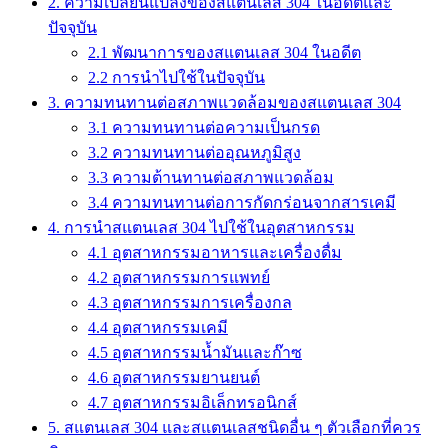
2. ความเปลี่ยนแปลงของสแตนเลส 304 ในอดีตและ
ปัจจุบัน
2.1 พัฒนาการของสแตนเลส 304 ในอดีต
2.2 การนำไปใช้ในปัจจุบัน
3. ความทนทานต่อสภาพแวดล้อมของสแตนเลส 304
3.1 ความทนทานต่อความเป็นกรด
3.2 ความทนทานต่ออุณหภูมิสูง
3.3 ความต้านทานต่อสภาพแวดล้อม
3.4 ความทนทานต่อการกัดกร่อนจากสารเคมี
4. การนำสแตนเลส 304 ไปใช้ในอุตสาหกรรม
4.1 อุตสาหกรรมอาหารและเครื่องดื่ม
4.2 อุตสาหกรรมการแพทย์
4.3 อุตสาหกรรมการเครื่องกล
4.4 อุตสาหกรรมเคมี
4.5 อุตสาหกรรมน้ำมันและก๊าซ
4.6 อุตสาหกรรมยานยนต์
4.7 อุตสาหกรรมอิเล็กทรอนิกส์
5. สแตนเลส 304 และสแตนเลสชนิดอื่น ๆ ตัวเลือกที่ควร