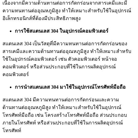
เนื่องจากมีความต้านทานต่อการกัดกร่อนจากสารเคมีและมี
ความทนทานต่ออุณหภูมิสูง ทำให้เหมาะสำหรับใช้ในอุปกรณ์
อิเล็กทรอนิกส์ที่ต้องมีประสิทธิภาพสูง
การใช้สแตนเลส 304 ในอุปกรณ์คอมพิวเตอร์
สแตนเลส 304 เป็นวัสดุที่มีความทนทานต่อการกัดกร่อนของ
สารเคมีและความต้านทานต่ออุณหภูมิสูง ทำให้เหมาะสำหรับ
ใช้ในอุปกรณ์คอมพิวเตอร์ เช่น ตัวคอมพิวเตอร์ หน้าจอ
คอมพิวเตอร์ หรือส่วนประกอบที่ใช้ในการผลิตอุปกรณ์
คอมพิวเตอร์
การนำสแตนเลส 304 มาใช้ในอุปกรณ์โทรศัพท์มือถือ
สแตนเลส 304 มีความทนทานต่อการกัดกร่อนและความ
ต้านทานต่ออุณหภูมิสูง ทำให้เหมาะสำหรับใช้ในอุปกรณ์
โทรศัพท์มือถือ เช่น โครงสร้างโทรศัพท์มือถือ ส่วนประกอบ
ภายในโทรศัพท์ หรือส่วนประกอบที่ใช้ในการผลิตอุปกรณ์
โทรศัพท์