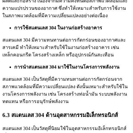
ผลิตและก่อสร้าง เนื่องจากมีความคงทนต่อสภาพแวดล้อมและ
ความแปรปรวนของอากาศ ซึ่งทำให้เหมาะสำหรับการใช้งาน
ในสภาพแวดล้อมที่มีความเปลี่ยนแปลงอย่างต่อเนื่อง
การใช้สแตนเลส 304 ในงานก่อสร้างอาคาร
สแตนเลส 304 มีความทนทานต่อการกัดกร่อนของอากาศและ
สารเคมี ทำให้เหมาะสำหรับใช้ในงานก่อสร้างอาคาร เช่น
เหล็กคอนกรีต โครงสร้างเหล็ก หรืออุปกรณ์กันสะเทือน
การนำสแตนเลส 304 มาใช้ในงานโครงการพลังงาน
สแตนเลส 304 เป็นวัสดุที่มีความทนทานต่อการกัดกร่อนจาก
สภาพแวดล้อมที่มีความเปลี่ยนแปลง ดังนั้นเหมาะสำหรับใช้ใน
งานโครงการพลังงาน เช่น โครงสร้างท่อน้ำมัน ระบบพลังงาน
ทดแทน หรือการอนุรักษ์พลังงาน
6.3 สแตนเลส 304 ด้านอุตสาหกรรมอิเล็กทรอนิกส์
สแตนเลส 304 เป็นวัสดุที่นิยมใช้ในอุตสาหกรรมอิเล็กทรอนิกส์