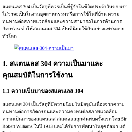
สแตนเลส 304 เป็นวัสดุที่ควรเป็นที่รู้จักในชีวิตประจำวันของเรา
ไม่ว่าจะเป็นในงานอุตสาหกรรมหรือการใช้ในที่บ้าน ความ
ทนทานต่อสภาพแวดล้อมและความสามารถในการต้านการ
กัดกร่อน ทำให้สแตนเลส 304 เป็นที่นิยมใช้กันอย่างแพร่หลาย
ทั่วโลก
1. สแตนเลส 304 ความเป็นมาและ
คุณสมบัติในการใช้งาน
1.1 ความเป็นมาของสแตนเลส 304
สแตนเลส 304 เป็นวัสดุที่มีความนิยมในปัจจุบันเนื่องจากความ
ทนทานต่อการกัดกร่อนและความคงทนต่อสภาพแวดล้อม
ความเป็นมาของสแตนเลส สแตนเลสถูกค้นพบครั้งแรกโดย Sir
Robert Williams ในปี 1913 และได้รับการพัฒนาในยุคต่อมา แต่