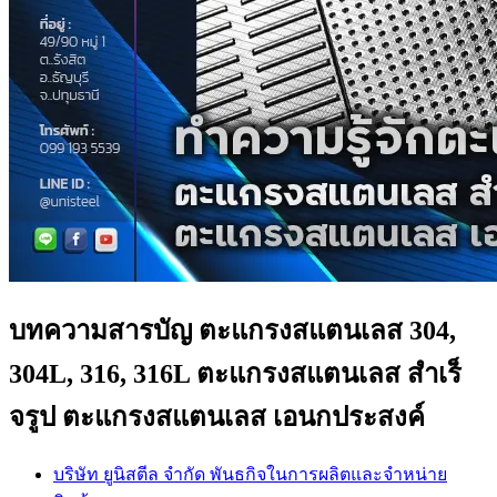
บทความสารบัญ ตะแกรงสแตนเลส 304,
304L, 316, 316L ตะแกรงสแตนเลส สําเร็
จรูป ตะแกรงสแตนเลส เอนกประสงค์
บริษัท ยูนิสตีล จำกัด พันธกิจในการผลิตและจำหน่าย