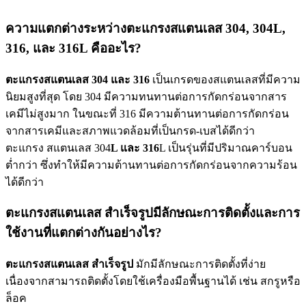
ความแตกต่างระหว่างตะแกรงสแตนเลส 304, 304L,
316, และ 316L คืออะไร?
ตะแกรงสแตนเลส
304 และ 316
เป็นเกรดของสแตนเลสที่มีความ
นิยมสูงที่สุด โดย 304 มีความทนทานต่อการกัดกร่อนจากสาร
เคมีไม่สูงมาก ในขณะที่ 316 มีความต้านทานต่อการกัดกร่อน
จากสารเคมีและสภาพแวดล้อมที่เป็นกรด-เบสได้ดีกว่า
ตะแกรง สแตนเลส 304
L และ 316
L เป็นรุ่นที่มีปริมาณคาร์บอน
ต่ำกว่า ซึ่งทำให้มีความต้านทานต่อการกัดกร่อนจากความร้อน
ได้ดีกว่า
ตะแกรงสแตนเลส สําเร็จรูปมีลักษณะการติดตั้งและการ
ใช้งานที่แตกต่างกันอย่างไร?
ตะแกรงสแตนเลส สําเร็จรูป
มักมีลักษณะการติดตั้งที่ง่าย
เนื่องจากสามารถติดตั้งโดยใช้เครื่องมือพื้นฐานได้ เช่น สกรูหรือ
ล็อค