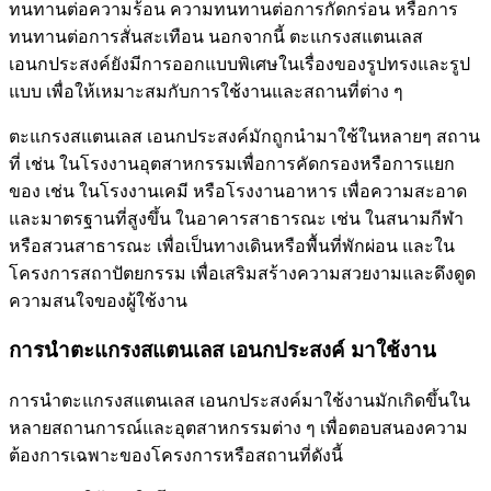
ทนทานต่อความร้อน ความทนทานต่อการกัดกร่อน หรือการ
ทนทานต่อการสั่นสะเทือน นอกจากนี้ ตะแกรงสแตนเลส
เอนกประสงค์ยังมีการออกแบบพิเศษในเรื่องของรูปทรงและรูป
แบบ เพื่อให้เหมาะสมกับการใช้งานและสถานที่ต่าง ๆ
ตะแกรงสแตนเลส เอนกประสงค์มักถูกนำมาใช้ในหลายๆ สถาน
ที่ เช่น ในโรงงานอุตสาหกรรมเพื่อการคัดกรองหรือการแยก
ของ เช่น ในโรงงานเคมี หรือโรงงานอาหาร เพื่อความสะอาด
และมาตรฐานที่สูงขึ้น ในอาคารสาธารณะ เช่น ในสนามกีฬา
หรือสวนสาธารณะ เพื่อเป็นทางเดินหรือพื้นที่พักผ่อน และใน
โครงการสถาปัตยกรรม เพื่อเสริมสร้างความสวยงามและดึงดูด
ความสนใจของผู้ใช้งาน
การนำตะแกรงสแตนเลส เอนกประสงค์ มาใช้งาน
การนำตะแกรงสแตนเลส เอนกประสงค์มาใช้งานมักเกิดขึ้นใน
หลายสถานการณ์และอุตสาหกรรมต่าง ๆ เพื่อตอบสนองความ
ต้องการเฉพาะของโครงการหรือสถานที่ดังนี้