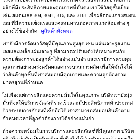
ผลิตที่มีประสิทธิภาพและคุณภาพที่มั่นคง เราใช้วัสดุชั้นเยี่ยม
เช่น สแตนเลส 304, 304L, 316, และ 316L เพื่อผลิตตะแกรงสแตน
เลส ที่มีความแข็งแรงและคงทนทานต่อสภาพแวดล้อมต่าง ๆ
อย่างไร้ข้อจำกัด
ดูสินค้าทั้งหมด
เรายังมีการจัดหาวัสดุที่มีคุณภาพสูงสุด เช่น แผ่นเจาะรูสแตน
เลสและเหล็กแผ่นเจาะรู ที่สามารถปรับแต่งให้เหมาะสมกับ
ความต้องการของลูกค้าได้อย่างแม่นยำ และเรามีการควบคุม
คุณภาพอย่างเคร่งครัดตลอดกระบวนการผลิต เพื่อให้มั่นใจได้
ว่าสินค้าทุกชิ้นที่เราส่งมอบมีคุณภาพและความถูกต้องตาม
มาตรฐานที่กำหนด
ไม่เพียงแต่การผลิตและความมั่นใจในคุณภาพ บริษัทเรายังมุ่ง
มั่นที่จะให้บริการจัดส่งที่รวดเร็วและมีประสิทธิภาพทั่วประเทศ
ด้วยระบบการจัดส่งที่เชื่อถือได้ เราสามารถส่งมอบสินค้าตาม
กำหนดเวลาที่ลูกค้าต้องการได้อย่างแม่นยำ
ด้วยความพร้อมในการบริการและผลิตภัณฑ์ที่มีคุณภาพ บริษัท
ยูนิสตีล จำกัด เป็นพันธมิตรที่เชื่อถือได้สำหรับความต้องการใน