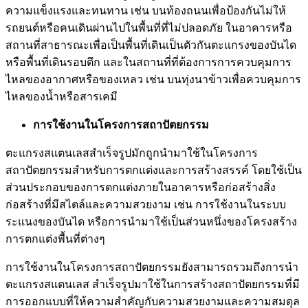
ความแข็งแรงและทนทาน เช่น บนท้องถนนเพื่อป้องกันไม่ให้
รถยนต์หรือคนเดินผ่านไปในพื้นที่ที่ไม่ปลอดภัย ในอาคารหรือ
สถานที่สาธารณะเพื่อเป็นพื้นที่เดินเป็นตัวกันตะแกรงของบันได
หรือพื้นที่เดินรอบตึก และในสถานที่ที่ต้องการการควบคุมการ
ไหลของอากาศหรือของเหลว เช่น บนทุ่งนาข้าวเพื่อควบคุมการ
ไหลของน้ำหรือสารเคมี
การใช้งานในโครงการสถาปัตยกรรม
ตะแกรงสแตนเลสสำเร็จรูปมักถูกนำมาใช้ในโครงการ
สถาปัตยกรรมสำหรับการตกแต่งและการสร้างสรรค์ โดยใช้เป็น
ส่วนประกอบของการตกแต่งภายในอาคารหรือก่อสร้างสิ่ง
ก่อสร้างที่มีสไตล์และความสวยงาม เช่น การใช้งานในระบบ
ระแนงของบันได หรือการนำมาใช้เป็นส่วนหนึ่งของโครงสร้าง
การตกแต่งพื้นที่ต่างๆ
การใช้งานในโครงการสถาปัตยกรรมยังสามารถรวมถึงการนำ
ตะแกรงสแตนเลส สําเร็จรูปมาใช้ในการสร้างสถาปัตยกรรมที่มี
การออกแบบที่ให้ความสำคัญกับความสวยงามและความสมดุล