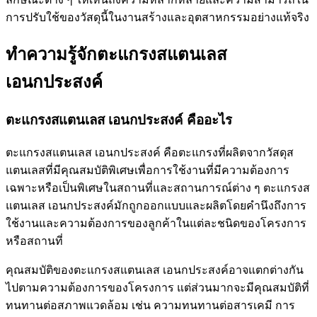
การปรับใช้ของวัสดุนี้ในงานสร้างและอุตสาหกรรมอย่างแท้จริง
ทำความรู้จักตะแกรงสแตนเลส
เอนกประสงค์
ตะแกรงสแตนเลส เอนกประสงค์ คืออะไร
ตะแกรงสแตนเลส เอนกประสงค์ คือตะแกรงที่ผลิตจากวัสดุส
แตนเลสที่มีคุณสมบัติพิเศษเพื่อการใช้งานที่มีความต้องการ
เฉพาะหรือเป็นพิเศษในสถานที่และสถานการณ์ต่าง ๆ ตะแกรงส
แตนเลส เอนกประสงค์มักถูกออกแบบและผลิตโดยคำนึงถึงการ
ใช้งานและความต้องการของลูกค้าในแต่ละชนิดของโครงการ
หรือสถานที่
คุณสมบัติของตะแกรงสแตนเลส เอนกประสงค์อาจแตกต่างกัน
ไปตามความต้องการของโครงการ แต่ส่วนมากจะมีคุณสมบัติที่
ทนทานต่อสภาพแวดล้อม เช่น ความทนทานต่อสารเคมี การ