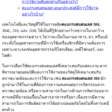
การใช้งานที่แตกต่างกันอย่างไร?
ตะแกรงสแตนเลส เอนกประสงค์มีการใช้งาน
อย่างไรบ้าง?
เทคโนโลยีและวัสดุที่ใช้ในการผลิต
ตะแกรงสแตนเลส 304
,
304L, 316, และ 316L ได้เป็นที่รู้จักอย่างกว้างขวางในวงกว้าง
ของอุตสาหกรรมต่าง ๆ ไม่ว่าจะเป็นในงานอาหาร, ยา, หรือแม้
กระทั่งในอุตสาหกรรมที่มีการใช้เครื่องจักรที่มีความต้องการ
เฉพาะเจาะจงเช่นอุตสาหกรรมปิโตรเลียม, เคมีไฟเบอร์, และ
ไฟฟ้า
ในการเลือกใช้ตะแกรงสแตนเลสที่เหมาะสมกับแต่ละงาน ควร
พิจารณาคุณสมบัติและการใช้งานของวัสดุให้เหมาะสมกับ
สภาพแวดล้อมและการใช้งาน เช่น
ตะแกรงสแตนเลส 304
มัก
ถูกนำมาใช้ในงานที่ต้องการความคงทนต่อการกัดกร่อนจาก
สภาพแวดล้อม หรือความสามารถในการต้านการกัดกร่อนจาก
สารเคมีที่อาจปนเปื้อนในสารอาหารหรือยา เนื่องจากมีความ
สามารถในการสัมผัสอาหารได้อย่างปลอดภัยโดยไม่ทิ้งสารเคมี
ตกค้าง