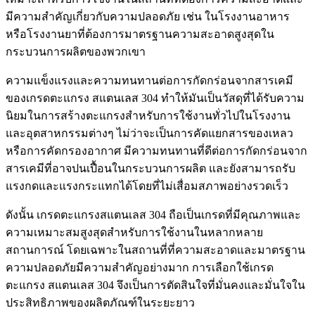
มีความสำคัญเกี่ยวกับความปลอดภัย เช่น ในโรงงานอาหาร
หรือโรงงานยาที่ต้องการมาตรฐานความสะอาดสูงสุดใน
กระบวนการผลิตของพวกเขา
ความแข็งแรงและความทนทานต่อการกัดกร่อนจากสารเคมี
ของเกรดตะแกรง สแตนเลส 304 ทำให้มันเป็นวัสดุที่ได้รับความ
นิยมในการสร้างตะแกรงสำหรับการใช้งานทั่วไปในโรงงาน
และอุตสาหกรรมต่างๆ ไม่ว่าจะเป็นการคัดแยกสารของเหลว
หรือการคัดกรองอากาศ มีความทนทานที่ดีต่อการกัดกร่อนจาก
สารเคมีที่อาจปนเปื้อนในกระบวนการผลิต และยังสามารถรับ
แรงกดและแรงกระแทกได้โดยที่ไม่เสื่อมสภาพอย่างรวดเร็ว
ดังนั้น เกรดตะแกรงสแตนเลส 304 ถือเป็นเกรดที่มีคุณภาพและ
ความเหมาะสมสูงสุดสำหรับการใช้งานในหลากหลาย
สถานการณ์ โดยเฉพาะในสถานที่ที่ความสะอาดและมาตรฐาน
ความปลอดภัยมีความสำคัญอย่างมาก การเลือกใช้เกรด
ตะแกรง สแตนเลส 304 จึงเป็นการตัดสินใจที่มั่นคงและมั่นใจใน
ประสิทธิภาพของผลิตภัณฑ์ในระยะยาว