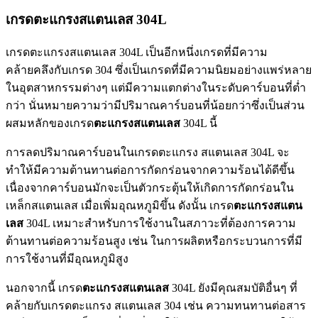
เกรดตะแกรงสแตนเลส 304L
เกรดตะแกรงสแตนเลส 304L เป็นอีกหนึ่งเกรดที่มีความ
คล้ายคลึงกับเกรด 304 ซึ่งเป็นเกรดที่มีความนิยมอย่างแพร่หลาย
ในอุตสาหกรรมต่างๆ แต่มีความแตกต่างในระดับคาร์บอนที่ต่ำ
กว่า นั่นหมายความว่ามีปริมาณคาร์บอนที่น้อยกว่าซึ่งเป็นส่วน
ผสมหลักของเกรด
ตะแกรงสแตนเลส
304L นี้
การลดปริมาณคาร์บอนในเกรดตะแกรง สแตนเลส 304L จะ
ทำให้มีความต้านทานต่อการกัดกร่อนจากความร้อนได้ดีขึ้น
เนื่องจากคาร์บอนมักจะเป็นตัวกระตุ้นให้เกิดการกัดกร่อนใน
เหล็กสแตนเลส เมื่อเพิ่มอุณหภูมิขึ้น ดังนั้น เกรด
ตะแกรงสแตน
เลส
304L เหมาะสำหรับการใช้งานในสภาวะที่ต้องการความ
ต้านทานต่อความร้อนสูง เช่น ในการผลิตหรือกระบวนการที่มี
การใช้งานที่มีอุณหภูมิสูง
นอกจากนี้ เกรด
ตะแกรงสแตนเลส
304L ยังมีคุณสมบัติอื่นๆ ที่
คล้ายกับเกรดตะแกรง สแตนเลส 304 เช่น ความทนทานต่อสาร