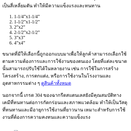
เป็นสี่เหลี่ยมตัน ทำให้มีความแข็งแรงและทนทาน
1-1/4”x1-1/4”
1-1/2”x1-1/2”
2”x2”
2-1/2”x2-1/2”
3”x3”
4”x4”
ขนาดที่มีให้เลือกนี้ถูกออกแบบมาเพื่อให้ลูกค้าสามารถเลือกใช้
ตามความต้องการและการใช้งานของตนเอง โดยที่แต่ละขนาด
นั้นสามารถปรับใช้ได้ในหลายงาน เช่น การใช้ในการสร้าง
โครงสร้าง, การตกแต่ง, หรือการใช้งานในโรงงานและ
อุตสาหกรรมต่าง ๆ
ดูสินค้าทั้งหมด
นอกจากนี้ เกรด 304 ของฉากรีดสแตนเลสยังมีคุณสมบัติทาง
เคมีที่ทนทานต่อการกัดกร่อนและสภาพแวดล้อม ทำให้เป็นวัสดุ
ที่ทนทานและมีอายุการใช้งานที่ยาวนาน เหมาะสำหรับการใช้
งานที่ต้องการความคงทนและความแข็งแรง