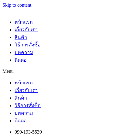
Skip to content
หน้าแรก
เกี่ยวกับเรา
สินค้า
วิธีการสั่งซื้อ
บทความ
ติดต่อ
Menu
หน้าแรก
เกี่ยวกับเรา
สินค้า
วิธีการสั่งซื้อ
บทความ
ติดต่อ
099-193-5539