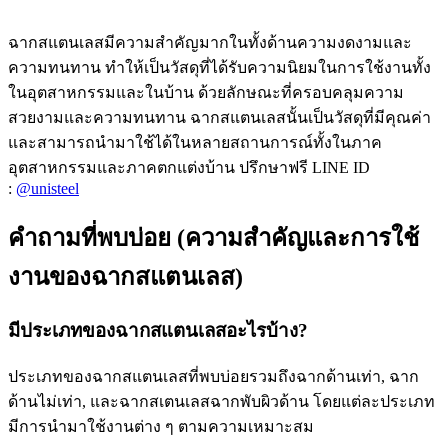
ฉากสแตนเลสมีความสำคัญมากในทั้งด้านความงดงามและ
ความทนทาน ทำให้เป็นวัสดุที่ได้รับความนิยมในการใช้งานทั้ง
ในอุตสาหกรรมและในบ้าน ด้วยลักษณะที่ครอบคลุมความ
สวยงามและความทนทาน ฉากสแตนเลสนั้นเป็นวัสดุที่มีคุณค่า
และสามารถนำมาใช้ได้ในหลายสถานการณ์ทั้งในภาค
อุตสาหกรรมและภาคตกแต่งบ้าน ปรึกษาฟรี LINE ID
:
@unisteel
คำถามที่พบบ่อย (ความสำคัญและการใช้
งานของฉากสแตนเลส)
มีประเภทของฉากสแตนเลสอะไรบ้าง?
ประเภทของฉากสแตนเลสที่พบบ่อยรวมถึงฉากด้านเท่า, ฉาก
ด้านไม่เท่า, และฉากสเตนเลสฉากพับผิวด้าน โดยแต่ละประเภท
มีการนำมาใช้งานต่าง ๆ ตามความเหมาะสม