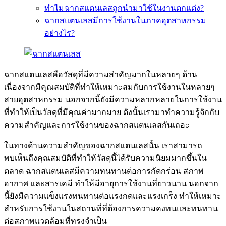
ทำไมฉากสแตนเลสถูกนำมาใช้ในงานตกแต่ง?
ฉากสแตนเลสมีการใช้งานในภาคอุตสาหกรรม
อย่างไร?
ฉากสแตนเลสคือวัสดุที่มีความสำคัญมากในหลายๆ ด้าน
เนื่องจากมีคุณสมบัติที่ทำให้เหมาะสมกับการใช้งานในหลายๆ
สายอุตสาหกรรม นอกจากนี้ยังมีความหลากหลายในการใช้งาน
ที่ทำให้เป็นวัสดุที่มีคุณค่ามากมาย ดังนั้นเรามาทำความรู้จักกับ
ความสำคัญและการใช้งานของฉากสแตนเลสกันเถอะ
ในทางด้านความสำคัญของฉากสแตนเลสนั้น เราสามารถ
พบเห็นถึงคุณสมบัติที่ทำให้วัสดุนี้ได้รับความนิยมมากขึ้นใน
ตลาด ฉากสแตนเลสมีความทนทานต่อการกัดกร่อน สภาพ
อากาศ และสารเคมี ทำให้มีอายุการใช้งานที่ยาวนาน นอกจาก
นี้ยังมีความแข็งแรงทนทานต่อแรงกดและแรงเกร็ง ทำให้เหมาะ
สำหรับการใช้งานในสถานที่ที่ต้องการความคงทนและทนทาน
ต่อสภาพแวดล้อมที่ทรงจำเป็น