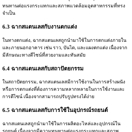
ทนทานต่อแรงกระแทกและสภาพแวดล้อมอุตสาหกรรมที่ทรง
จำเป็น
6.3 ฉากสแตนเลสกับ
งานตกแต่ง
ในทางตกแต่ง, ฉากสแตนเลสถูกนำมาใช้ในการตกแต่งภายใน
และภายนอกอาคาร เช่น ราว, บันได, และแผงตกแต่ง เนื่องจาก
มีลักษณะทางดีไซน์ที่สวยงามและทันสมัย
6.4 ฉากสแตนเลสกับ
สถาปัตยกรรม
ในสถาปัตยกรรม, ฉากสแตนเลสมีการใช้งานในการสร้างผนัง
หรือการตกแต่งที่ต้องการความหลากหลายในการใช้งานและ
การดีไซน์ เนื่องจากสามารถปรับรูปทรงได้ง่าย
6.5 ฉากสแตนเลสกับ
การใช้ในอุปกรณ์รถยนต์
ฉากสแตนเลสถูกนำมาใช้ในการผลิตอะไหล่และอุปกรณ์ใน
รถยนต์ เนื่องจากมีความทนทานต่อแรงกระแทกและสภาพ