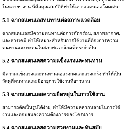
ในหลายๆ งาน นี่คือคุณสมบัติที่ทำให้ฉากสแตนเลสโดดเด่น:
5.1
ฉากสแตนเลสทนทานต่อสภาพแวดล้อม
ฉากสแตนเลสมีความทนทานต่อการกัดกร่อน, สภาพอากาศ,
และสารเคมี ทำให้เหมาะสำหรับการใช้งานที่ต้องการความ
ทนทานและคงทนในสภาพแวดล้อมที่ทรงจำเป็น
5.2
ฉากสแตนเลสความแข็งแรงและทนทาน
มีความแข็งแรงและทนทานต่อแรงกดและแรงเกร็ง ทำให้เป็น
วัสดุที่ทนทานและมีอายุการใช้งานที่ยาวนาน
5.3
ฉากสแตนเลสความยืดหยุ่นในการใช้งาน
สามารถดัดเป็นรูปได้ง่าย, ทำให้มีความหลากหลายในการใช้
งานและตอบสนองความต้องการของโครงการ
5.4
ฉากสแตนเลสความสวยงามและทันสมัย