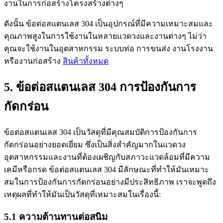
งานในการก่อสร้างโครงสร้างต่างๆ
ดังนั้น ข้อต่อสแตนเลส 304 เป็นอุปกรณ์ที่มีความเหมาะสมและ
คุณภาพสูงในการใช้งานในหลายแวดวงและงานต่างๆ ไม่ว่า
คุณจะใช้งานในอุตสาหกรรม ระบบท่อ การขนส่ง งานโรงงาน
หรืองานก่อสร้าง
สินค้าทั้งหมด
5. ข้อต่อสแตนเลส 304 การป้องกันการ
กัดกร่อน
ข้อต่อสแตนเลส 304 เป็นวัสดุที่มีคุณสมบัติการป้องกันการ
กัดกร่อนอย่างยอดเยี่ยม ซึ่งเป็นสิ่งสำคัญมากในแวดวง
อุตสาหกรรมและงานที่ต้องเผชิญกับสภาวะแวดล้อมที่มีความ
เคมีหรือกรด ข้อต่อสแตนเลส 304 มีลักษณะที่ทำให้มันเหมาะ
สมในการป้องกันการกัดกร่อนอย่างมีประสิทธิภาพ เราจะพูดถึง
เหตุผลที่ทำให้มันเป็นวัสดุที่เหมาะสมในเรื่องนี้:
5.1 ความต้านทานต่อสนิม