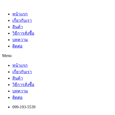
Skip
to
content
หน้าแรก
เกี่ยวกับเรา
สินค้า
วิธีการสั่งซื้อ
บทความ
ติดต่อ
Menu
หน้าแรก
เกี่ยวกับเรา
สินค้า
วิธีการสั่งซื้อ
บทความ
ติดต่อ
099-193-5539