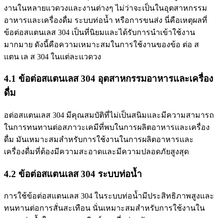
งานในหลายแวดวงและงานต่างๆ ไม่ว่าจะเป็นในอุตสาหกรรม
อาหารและเครื่องดื่ม ระบบท่อน้ำ หรือการขนส่ง นี่คือเหตุผลที่
ข้อต่อสแตนเลส 304 เป็นที่นิยมและได้รับการนำเข้าใช้งาน
มากมาย ดังนี้คือความเหมาะสมในการใช้งานของข้อ ต่อ ส
แตน เล ส 304 ในแต่ละแวดวง
4.1 ข้อต่อสแตนเลส 304
อุตสาหกรรมอาหารและเครื่อง
ดื่ม
อต่อสแตนเลส 304 มีคุณสมบัติที่ไม่เป็นสนิมและมีความสามารถ
ในการทนทานต่อสภาวะเคมีที่พบในการผลิตอาหารและเครื่อง
ดื่ม มันเหมาะสมสำหรับการใช้งานในการผลิตอาหารและ
เครื่องดื่มที่ต้องมีความสะอาดและมีความปลอดภัยสูงสุด
4.2 ข้อต่อสแตนเลส 304
ระบบท่อน้ำ
การใช้ข้อต่อสแตนเลส 304 ในระบบท่อน้ำมีประสิทธิภาพสูงและ
ทนทานต่อการสั่นสะเทือน นั่นเหมาะสมสำหรับการใช้งานใน