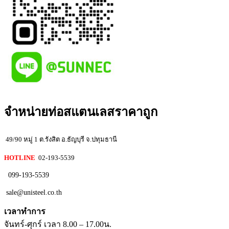
จำหน่ายท่อสแตนเลสราคาถูก
49/90 หมู่ 1 ต.รังสิต อ.ธัญบุรี จ.ปทุมธานี
HOTLINE
02-193-5539
099-193-5539
sale@unisteel.co.th
เวลาทำการ
จันทร์-ศุกร์ เวลา 8.00 – 17.00น.