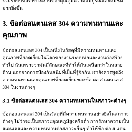
รวมระบบท่อที่ทำให้งานของคุณดูมีความสมบูรณ์และคมชัด
มากยิ่งขึ้น
3. ข้อต่อสแตนเลส 304 ความทนทานและ
คุณภาพ
ข้อต่อสแตนเลส 304 เป็นหนึ่งในวัสดุที่มีความทนทานและ
คุณภาพที่ยอดเยี่ยมในโลกของงานระบบท่อและงานก่อสร้าง
ทั่วไป นั่นเพราะว่ามันมีลักษณะที่ทำให้มันเหนือกว่าในหลาย
ด้าน นอกจากการป้องกันสนิมที่เป็นที่รู้จักกัน เรายังควรพูดถึง
ความทนทานและคุณภาพที่ยอดเยี่ยมของข้อ ต่อ ส แตน เล ส
304 ในงานต่างๆ
3.1 ข้อต่อสแตนเลส 304 ความทนทานในสภาวะต่างๆ
ข้อต่อสแตนเลส 304 เป็นวัสดุที่มีความทนทานอย่างยิ่งในสภาวะ
ต่างๆ ไม่ว่าจะเป็นสภาวะอุณหภูมิสูงหรือต่ำ การรักษาความเป็น
สเตนเลสและความทนทานต่อสภาวะอื่นๆ ทำให้ข้อ ต่อ ส แตน