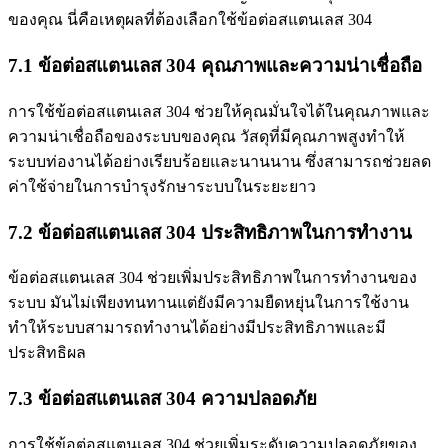
ของคุณ นี่คือเหตุผลที่ต้องเลือกใช้ข้อต่อสแตนเลส 304
7.1 ข้อต่อสแตนเลส 304 คุณภาพและความน่าเชื่อถือ
การใช้ข้อต่อสแตนเลส 304 ช่วยให้คุณมั่นใจได้ในคุณภาพและ
ความน่าเชื่อถือของระบบของคุณ วัสดุที่มีคุณภาพสูงทำให้
ระบบท่องานได้อย่างเรียบร้อยและนานนาน ซึ่งสามารถช่วยลด
ค่าใช้จ่ายในการบำรุงรักษาระบบในระยะยาว
7.2 ข้อต่อสแตนเลส 304 ประสิทธิภาพในการทำงาน
ข้อต่อสแตนเลส 304 ช่วยเพิ่มประสิทธิภาพในการทำงานของ
ระบบ มันไม่เพียงทนทานแต่ยังมีความยืดหยุ่นในการใช้งาน
ทำให้ระบบสามารถทำงานได้อย่างมีประสิทธิภาพและมี
ประสิทธิผล
7.3 ข้อต่อสแตนเลส 304 ความปลอดภัย
การใช้ข้อต่อสแตนเลส 304 ช่วยเพิ่มระดับความปลอดภัยของ