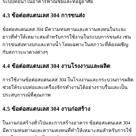
ระบบท่อน้ำในอาคารพาณิชย์และที่อยู่อาศัย
4.3 ข้อต่อสแตนเลส 304
การขนส่ง
ข้อต่อสแตนเลส 304 มีความทนทานและความคงทนในระยะ
ยาวที่ทำให้เหมาะสมสำหรับการใช้งานในระบบการขนส่ง เช่น
การขนส่งทางบกและทางน้ำ โดยเฉพาะในสภาวะที่ต้องเผชิญ
กับสภาวะแวดวงต่างๆ
4.4 ข้อต่อสแตนเลส 304
งานโรงงานและผลิต
การใช้งานข้อต่อสแตนเลส 304 ในโรงงานและกระบวนการผลิต
ช่วยให้ระบบท่อและเครื่องจักรทำงานได้อย่างราบรื่นและเป็น
ประสบการณ์ที่คุณภาพ
4.5 ข้อต่อสแตนเลส 304
งานก่อสร้าง
ในงานก่อสร้างทั่วไปและการสร้างอาคาร ข้อต่อสแตนเลส 304
มีความทนทานและความคงทนที่ทำให้เหมาะสมสำหรับการใช้