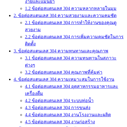
ง่ายและแม่นยำ
1.2 ข้อต่อสแตนเลส 304 ความหลากหลายในมุม
2. ข้อต่อสแตนเลส 304 ความสวยงามและความคมชัด
2.1 ข้อต่อสแตนเลส 304 การทำให้งานของคุณดู
สวยงาม
2.2 ข้อต่อสแตนเลส 304 การเพิ่มความคมชัดในการ
ติดตั้ง
3. ข้อต่อสแตนเลส 304 ความทนทานและคุณภาพ
3.1 ข้อต่อสแตนเลส 304 ความทนทานในสภาวะ
ต่างๆ
3.2 ข้อต่อสแตนเลส 304 คุณภาพที่คุ้มค่า
4. ข้อต่อสแตนเลส 304 ความเหมาะสมในการใช้งาน
4.1 ข้อต่อสแตนเลส 304 อุตสาหกรรมอาหารและ
เครื่องดื่ม
4.2 ข้อต่อสแตนเลส 304 ระบบท่อน้ำ
4.3 ข้อต่อสแตนเลส 304 การขนส่ง
4.4 ข้อต่อสแตนเลส 304 งานโรงงานและผลิต
4.5 ข้อต่อสแตนเลส 304 งานก่อสร้าง